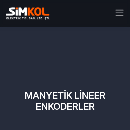
MANYETİK LİNEER
ENKODERLER