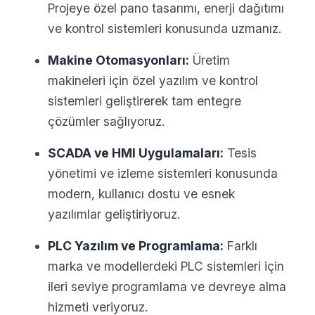
Projeye özel pano tasarımı, enerji dağıtımı
ve kontrol sistemleri konusunda uzmanız.
Makine Otomasyonları:
Üretim
makineleri için özel yazılım ve kontrol
sistemleri geliştirerek tam entegre
çözümler sağlıyoruz.
SCADA ve HMI Uygulamaları:
Tesis
yönetimi ve izleme sistemleri konusunda
modern, kullanıcı dostu ve esnek
yazılımlar geliştiriyoruz.
PLC Yazılım ve Programlama:
Farklı
marka ve modellerdeki PLC sistemleri için
ileri seviye programlama ve devreye alma
hizmeti veriyoruz.