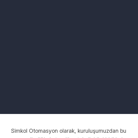
Simkol Otomasyon olarak, kuruluşumuzdan bu