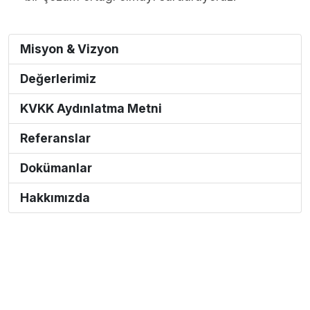
Misyon & Vizyon
Değerlerimiz
KVKK Aydınlatma Metni
Referanslar
Dokümanlar
Hakkımızda