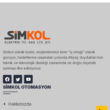
Simkol olarak bizler, müşterilerimizi birer “iş ortağı” olarak
görüyor, hedeflerine ulaşmaları yolunda ihtiyaç duydukları tüm
teknik ve teknolojik desteği zamanında ve doğru biçimde
sunmayı ilke ediniyoruz.
SIMKOL OTOMASYON
Hakkımızda