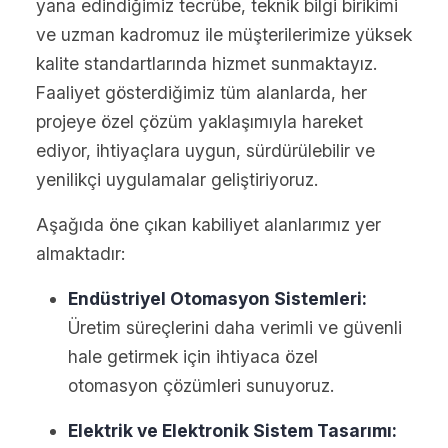
yana edindiğimiz tecrübe, teknik bilgi birikimi
ve uzman kadromuz ile müşterilerimize yüksek
kalite standartlarında hizmet sunmaktayız.
Faaliyet gösterdiğimiz tüm alanlarda, her
projeye özel çözüm yaklaşımıyla hareket
ediyor, ihtiyaçlara uygun, sürdürülebilir ve
yenilikçi uygulamalar geliştiriyoruz.
Aşağıda öne çıkan kabiliyet alanlarımız yer
almaktadır:
Endüstriyel Otomasyon Sistemleri:
Üretim süreçlerini daha verimli ve güvenli
hale getirmek için ihtiyaca özel
otomasyon çözümleri sunuyoruz.
Elektrik ve Elektronik Sistem Tasarımı: