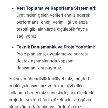
Veri Toplama ve Raporlama Sistemleri:
Üretimden gelen verileri analiz ederek
performans, enerji verimliliği ve arıza
tespiti gibi alanlarda ölçülebilir fayda
sağlıyoruz.
Teknik Danışmanlık ve Proje Yönetimi:
Proje planlama, uygulama ve sonrası
destek aşamalarında kapsamlı
danışmanlık sunuyoruz.
Yüksek mühendislik kabiliyetimiz, müşteri
odaklı yaklaşımımız ve teknolojiyi etkin
kullanma becerimiz sayesinde; her ölçekteki
projede, sektörel fark gözetmeksizin güvenilir
bir çözüm ortağı olmayı sürdürüyoruz.