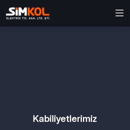
Kabiliyetlerimiz