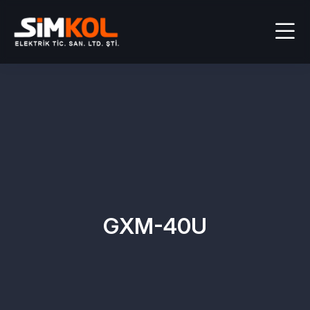
GXM-40U