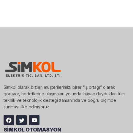
Simkol olarak bizler, müşterilerimizi birer “iş ortağı” olarak
görüyor, hedeflerine ulaşmaları yolunda ihtiyaç duydukları tüm
teknik ve teknolojik desteği zamanında ve doğru biçimde
sunmayı ilke ediniyoruz.
SIMKOL OTOMASYON