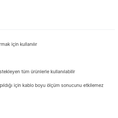
rmak için kullanılır
tekleyen tüm ürünlerle kullanılabilir
pıldığı için kablo boyu ölçüm sonucunu etkilemez