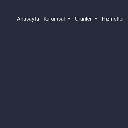
Anasayfa
Kurumsal
Ürünler
Hizmetler