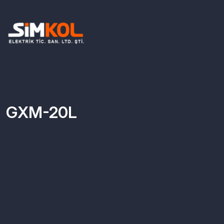
GXM-20L