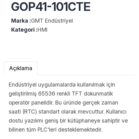
GOP41-101CTE
Marka :
GMT Endüstriyel
Kategori :
HMI
Açıklama
Endüstriyel uygulamalarda kullanılmak için
geliştirilmiş 65536 renkli TFT dokunmatik
operatör panelidir. Bu üründe gerçek zaman
saati (RTC) standart olarak mevcuttur. Kullanıcı
dostu yazılımı geniş bir kütüphaneye sahiptir ve
bilinen tüm PLC'leri desteklemektedir.