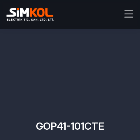
GOP41-101CTE