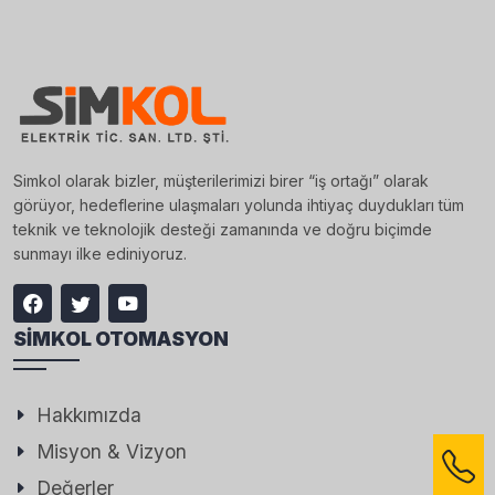
Simkol olarak bizler, müşterilerimizi birer “iş ortağı” olarak
görüyor, hedeflerine ulaşmaları yolunda ihtiyaç duydukları tüm
teknik ve teknolojik desteği zamanında ve doğru biçimde
sunmayı ilke ediniyoruz.
SIMKOL OTOMASYON
Hakkımızda
Misyon & Vizyon
Değerler