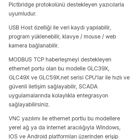
Pictbridge protokolünü destekleyen yazıcılarla
uyumludur.
USB Host özelliği ile veri kaydı yapılabilir,
program yüklenebilir, klavye / mouse / web
kamera bağlanabilir.
MODBUS TCP haberleşmeyi destekleyen
ethernet portu olan bu modelle GLC39X,
GLC49X ve GLC59X.net serisi CPU'lar ile hızlı ve
güvenli iletişim sağlayabilir, SCADA
uygulamalarında kolaylıkla entegrasyon
sağlayabilirsiniz.
VNC yazılımı ile ethernet portlu bu modellere
yerel ağ ya da internet aracılığıyla Windows,
IOS ve Android platformları üzerinden erişip