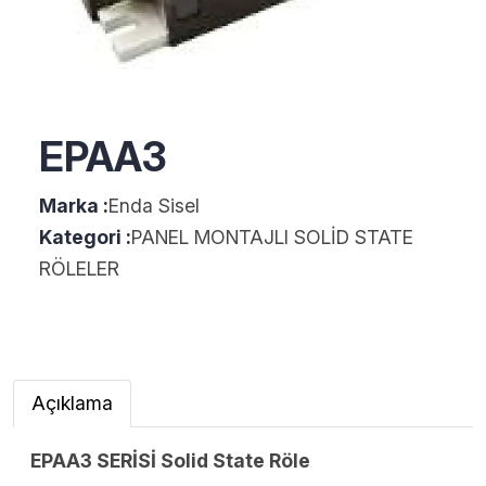
EPAA3
Marka :
Enda Sisel
Kategori :
PANEL MONTAJLI SOLİD STATE
RÖLELER
Açıklama
EPAA3 SERİSİ Solid State Röle