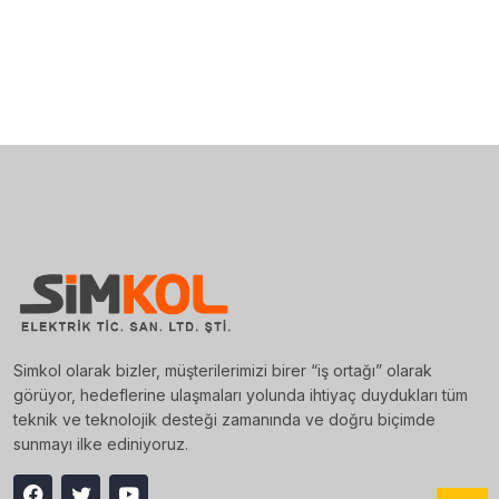
Simkol olarak bizler, müşterilerimizi birer “iş ortağı” olarak
görüyor, hedeflerine ulaşmaları yolunda ihtiyaç duydukları tüm
teknik ve teknolojik desteği zamanında ve doğru biçimde
sunmayı ilke ediniyoruz.