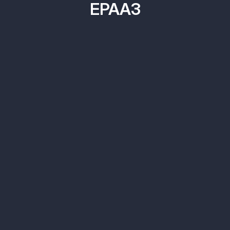
EPAA3